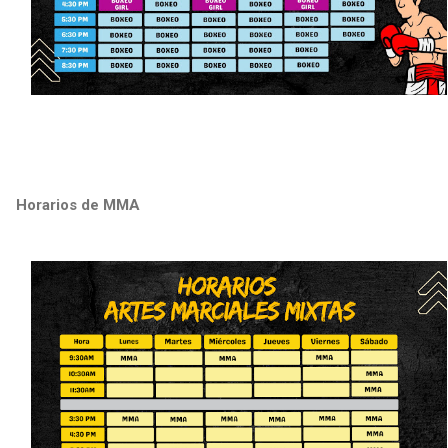
Horarios de MMA