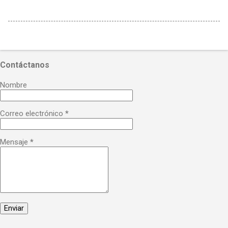
Contáctanos
Nombre
Correo electrónico
*
Mensaje
*