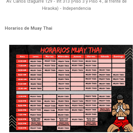
Av. Carlos Izaguirre 129 - Int 313 (Piso 3 y Piso 4 , al frente de
Hiraoka) - Independencia
Horarios de Muay Thai