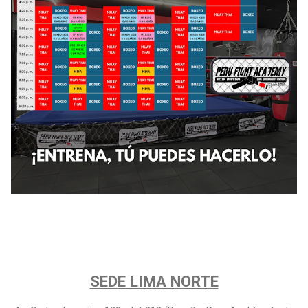
SEDE LIMA NORTE