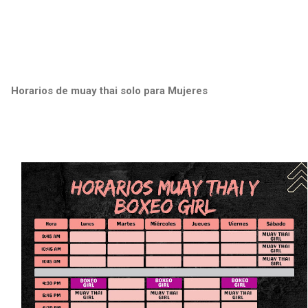
Horarios de muay thai solo para Mujeres