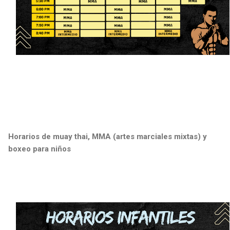
Horarios de muay thai, MMA (artes marciales mixtas) y
boxeo para niños