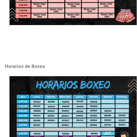
Horarios de Boxeo