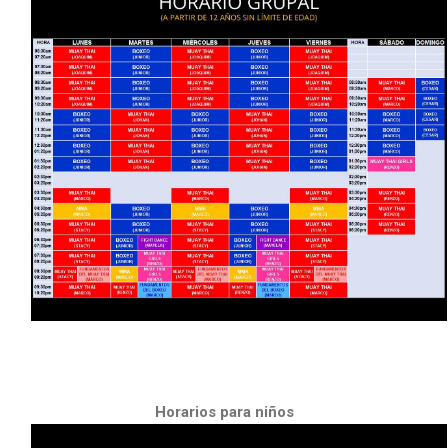
Horarios para niños