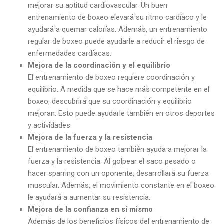
mejorar su aptitud cardiovascular. Un buen
entrenamiento de boxeo elevará su ritmo cardíaco y le
ayudará a quemar calorías. Además, un entrenamiento
regular de boxeo puede ayudarle a reducir el riesgo de
enfermedades cardíacas.
Mejora de la coordinación y el equilibrio
El entrenamiento de boxeo requiere coordinación y
equilibrio. A medida que se hace más competente en el
boxeo, descubrirá que su coordinación y equilibrio
mejoran. Esto puede ayudarle también en otros deportes
y actividades.
Mejora de la fuerza y la resistencia
El entrenamiento de boxeo también ayuda a mejorar la
fuerza y la resistencia. Al golpear el saco pesado o
hacer sparring con un oponente, desarrollará su fuerza
muscular. Además, el movimiento constante en el boxeo
le ayudará a aumentar su resistencia.
Mejora de la confianza en sí mismo
Además de los beneficios físicos del entrenamiento de