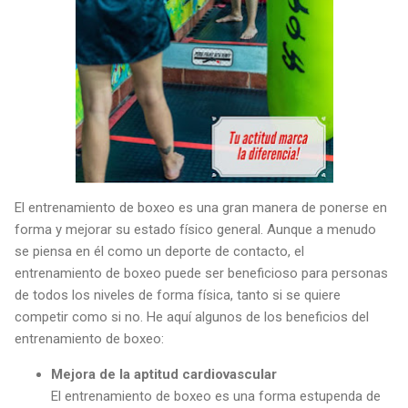
El entrenamiento de boxeo es una gran manera de ponerse en
forma y mejorar su estado físico general. Aunque a menudo
se piensa en él como un deporte de contacto, el
entrenamiento de boxeo puede ser beneficioso para personas
de todos los niveles de forma física, tanto si se quiere
competir como si no. He aquí algunos de los beneficios del
entrenamiento de boxeo:
Mejora de la aptitud cardiovascular
El entrenamiento de boxeo es una forma estupenda de