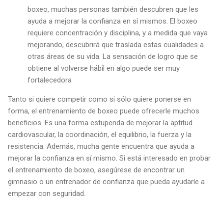
boxeo, muchas personas también descubren que les
ayuda a mejorar la confianza en sí mismos. El boxeo
requiere concentración y disciplina, y a medida que vaya
mejorando, descubrirá que traslada estas cualidades a
otras áreas de su vida. La sensación de logro que se
obtiene al volverse hábil en algo puede ser muy
fortalecedora
Tanto si quiere competir como si sólo quiere ponerse en
forma, el entrenamiento de boxeo puede ofrecerle muchos
beneficios. Es una forma estupenda de mejorar la aptitud
cardiovascular, la coordinación, el equilibrio, la fuerza y la
resistencia. Además, mucha gente encuentra que ayuda a
mejorar la confianza en sí mismo. Si está interesado en probar
el entrenamiento de boxeo, asegúrese de encontrar un
gimnasio o un entrenador de confianza que pueda ayudarle a
empezar con seguridad.