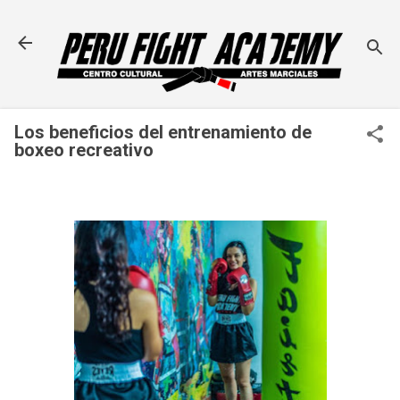
Ir al contenido principal
Los beneficios del entrenamiento de
boxeo recreativo