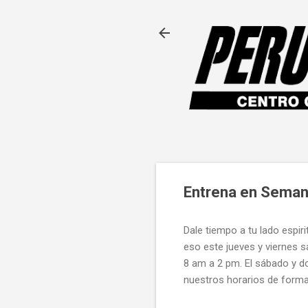
Entrena en Seman
Dale tiempo a tu lado espirit
eso este jueves y viernes
8 am a 2 pm. El sábado y 
nuestros horarios de forma