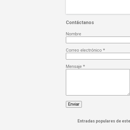
Contáctanos
Nombre
Correo electrónico
*
Mensaje
*
Entradas populares de este