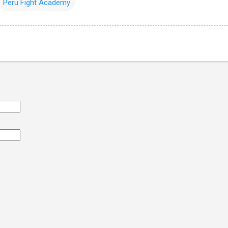
Peru Fight Academy