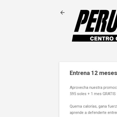
Entrena 12 meses 
Aprovecha nuestra promoci
595 soles + 1 mes GRATIS 
Quema calorías, gana fuerz
aprende a defenderte entre