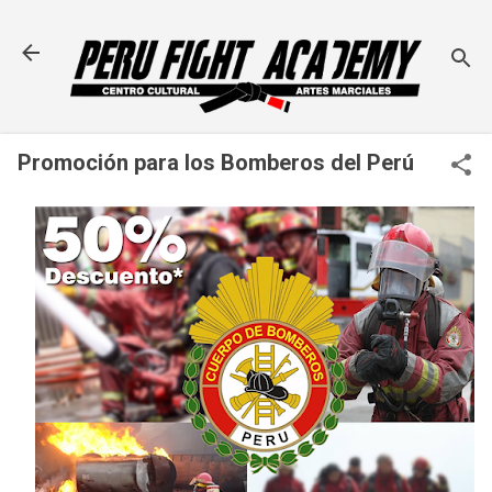
Ir al contenido principal
Promoción para los Bomberos del Perú