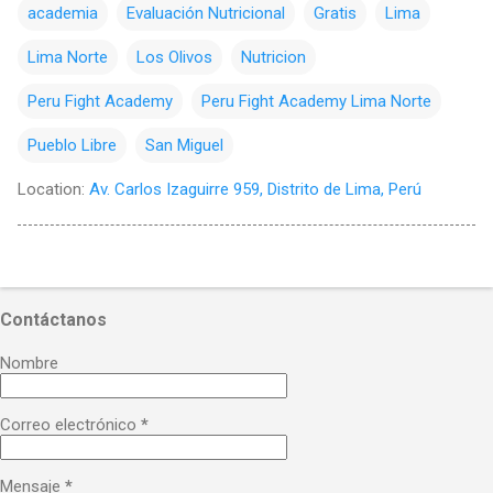
academia
Evaluación Nutricional
Gratis
Lima
Lima Norte
Los Olivos
Nutricion
Peru Fight Academy
Peru Fight Academy Lima Norte
Pueblo Libre
San Miguel
Location:
Av. Carlos Izaguirre 959, Distrito de Lima, Perú
Contáctanos
Nombre
Correo electrónico
*
Mensaje
*