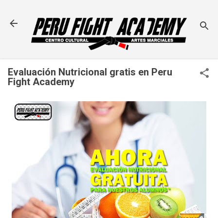
Ir al contenido principal
Evaluación Nutricional gratis en Peru
Fight Academy