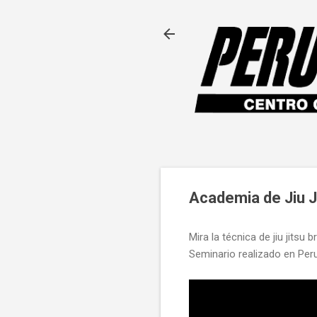
Academia de Jiu Ji
Mira la técnica de jiu jitsu
Seminario realizado en Per