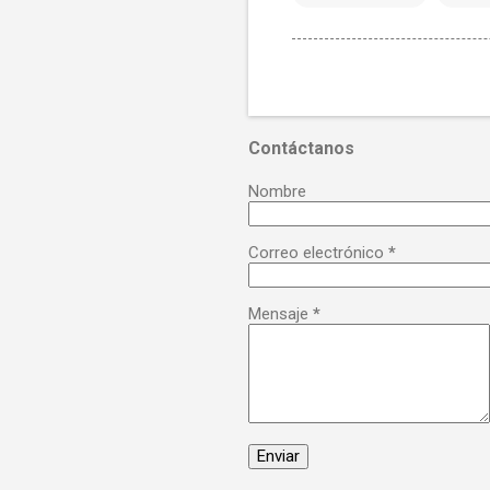
Contáctanos
Nombre
Correo electrónico
*
Mensaje
*