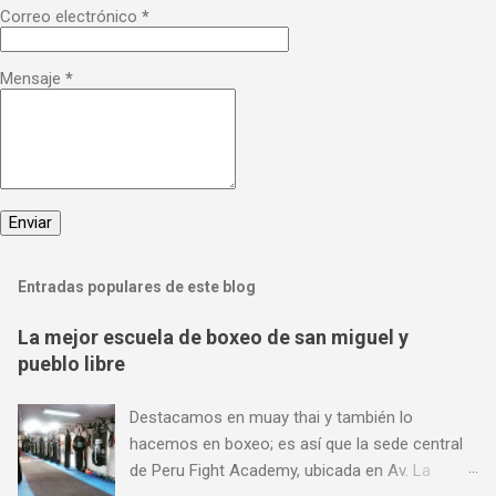
Correo electrónico
*
Mensaje
*
Entradas populares de este blog
La mejor escuela de boxeo de san miguel y
pueblo libre
Destacamos en muay thai y también lo
hacemos en boxeo; es así que la sede central
de Peru Fight Academy, ubicada en Av. La