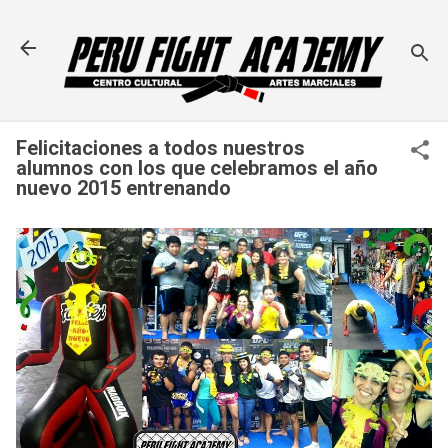
Ir al contenido principal
Felicitaciones a todos nuestros
alumnos con los que celebramos el año
nuevo 2015 entrenando