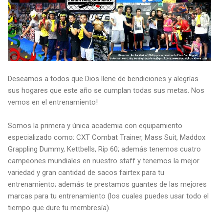
Deseamos a todos que Dios llene de bendiciones y alegrías
sus hogares que este año se cumplan todas sus metas. Nos
vemos en el entrenamiento!
Somos la primera y única academia con equipamiento
especializado como: CXT Combat Trainer, Mass Suit, Maddox
Grappling Dummy, Kettbells, Rip 60; además tenemos cuatro
campeones mundiales en nuestro staff y tenemos la mejor
variedad y gran cantidad de sacos fairtex para tu
entrenamiento; además te prestamos guantes de las mejores
marcas para tu entrenamiento (los cuales puedes usar todo el
tiempo que dure tu membresía).