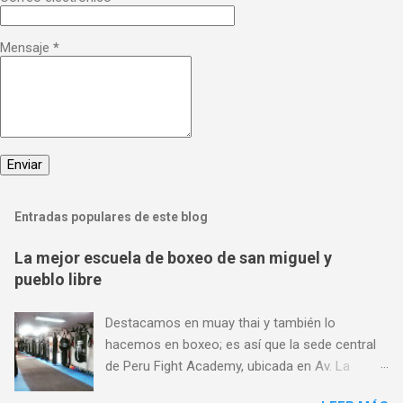
Mensaje
*
Entradas populares de este blog
La mejor escuela de boxeo de san miguel y
pueblo libre
Destacamos en muay thai y también lo
hacemos en boxeo; es así que la sede central
de Peru Fight Academy, ubicada en Av. La
Marina 1368, es considerado también el mejor