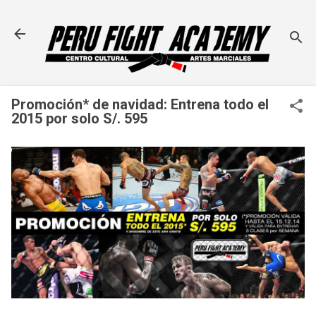
Ir al contenido principal
Promoción* de navidad: Entrena todo el
2015 por solo S/. 595