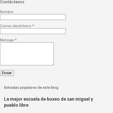
Contáctanos
Nombre
Correo electrónico
*
Mensaje
*
Entradas populares de este blog
La mejor escuela de boxeo de san miguel y
pueblo libre