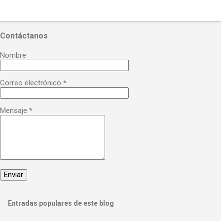
Contáctanos
Nombre
Correo electrónico
*
Mensaje
*
Entradas populares de este blog