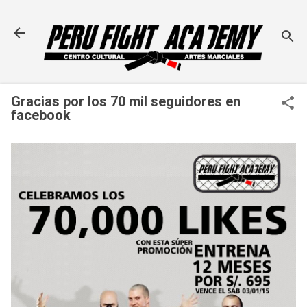
Ir al contenido principal
Gracias por los 70 mil seguidores en
facebook