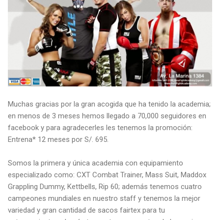
Muchas gracias por la gran acogida que ha tenido la academia;
en menos de 3 meses hemos llegado a 70,000 seguidores en
facebook y para agradecerles les tenemos la promoción:
Entrena* 12 meses por S/. 695.
Somos la primera y única academia con equipamiento
especializado como: CXT Combat Trainer, Mass Suit, Maddox
Grappling Dummy, Kettbells, Rip 60; además tenemos cuatro
campeones mundiales en nuestro staff y tenemos la mejor
variedad y gran cantidad de sacos fairtex para tu