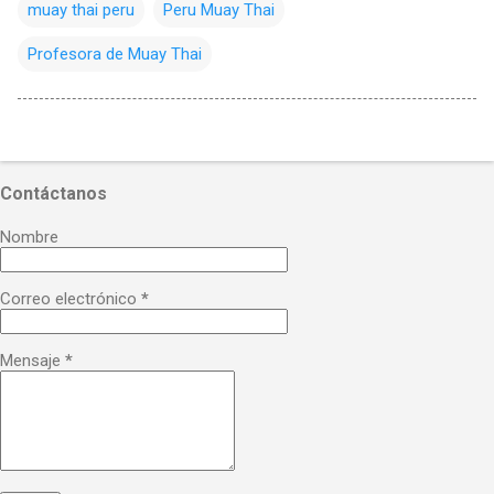
muay thai peru
Peru Muay Thai
Profesora de Muay Thai
Contáctanos
Nombre
Correo electrónico
*
Mensaje
*