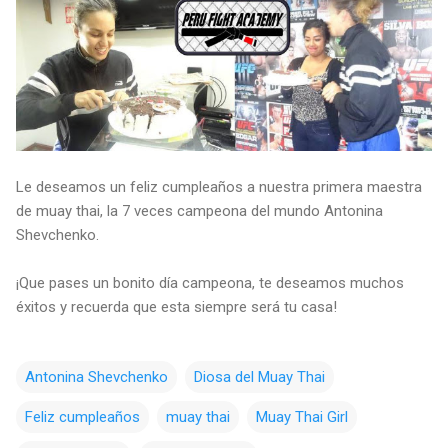
Le deseamos un feliz cumpleaños a nuestra primera maestra
de muay thai, la 7 veces campeona del mundo Antonina
Shevchenko.
¡Que pases un bonito día campeona, te deseamos muchos
éxitos y recuerda que esta siempre será tu casa!
Antonina Shevchenko
Diosa del Muay Thai
Feliz cumpleaños
muay thai
Muay Thai Girl