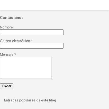
Contáctanos
Nombre
Correo electrónico
*
Mensaje
*
Entradas populares de este blog