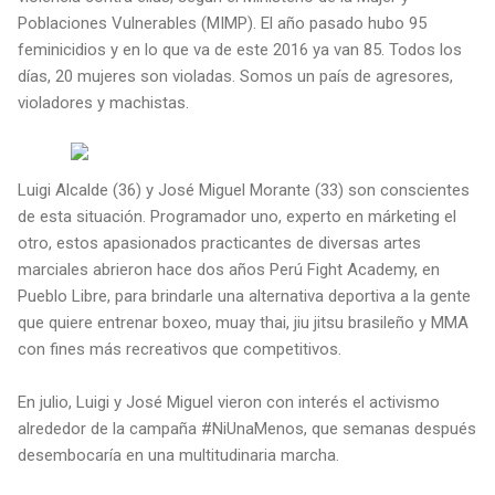
Poblaciones Vulnerables (MIMP). El año pasado hubo 95
feminicidios y en lo que va de este 2016 ya van 85. Todos los
días, 20 mujeres son violadas. Somos un país de agresores,
violadores y machistas.
Luigi Alcalde (36) y José Miguel Morante (33) son conscientes
de esta situación. Programador uno, experto en márketing el
otro, estos apasionados practicantes de diversas artes
marciales abrieron hace dos años Perú Fight Academy, en
Pueblo Libre, para brindarle una alternativa deportiva a la gente
que quiere entrenar boxeo, muay thai, jiu jitsu brasileño y MMA
con fines más recreativos que competitivos.
En julio, Luigi y José Miguel vieron con interés el activismo
alrededor de la campaña #NiUnaMenos, que semanas después
desembocaría en una multitudinaria marcha.