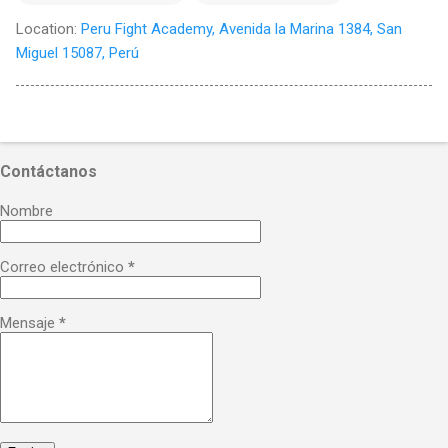
Location:
Peru Fight Academy, Avenida la Marina 1384, San
Miguel 15087, Perú
Contáctanos
Nombre
Correo electrónico
*
Mensaje
*