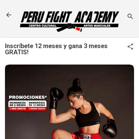
Ir al contenido principal
Inscríbete 12 meses y gana 3 meses
GRATIS!